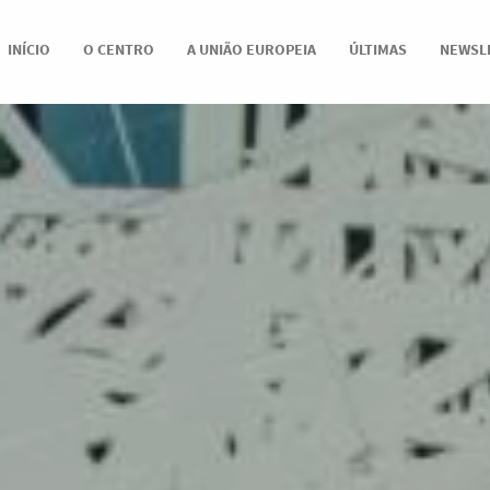
INÍCIO
O CENTRO
A UNIÃO EUROPEIA
ÚLTIMAS
NEWSL