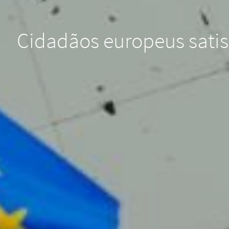
Cidadãos europeus satis