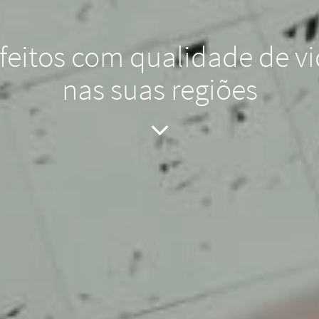
feitos com qualidade de v
nas suas regiões