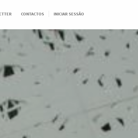
ETTER
CONTACTOS
INICIAR SESSÃO