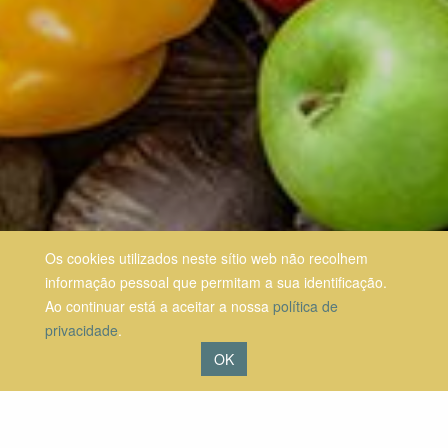
Os cookies utilizados neste sítio web não recolhem
informação pessoal que permitam a sua identificação.
Ao continuar está a aceitar a nossa
política de
privacidade
.
OK