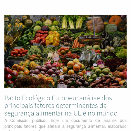
Pacto Ecológico Europeu: análise dos
principais fatores determinantes da
segurança alimentar na UE e no mundo
A Comissão publicou hoje um documento de análise dos
principais fatores que afetam a segurança alimentar, elaborado