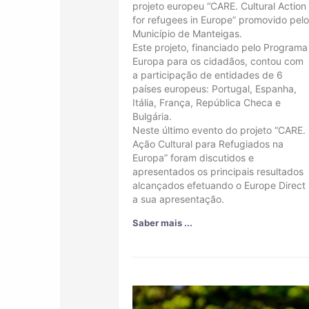
projeto europeu “CARE. Cultural Action
for refugees in Europe” promovido pel
Município de Manteigas.
Este projeto, financiado pelo Programa
Europa para os cidadãos, contou com
a participação de entidades de 6
países europeus: Portugal, Espanha,
Itália, França, República Checa e
Bulgária.
Neste último evento do projeto “CARE.
Ação Cultural para Refugiados na
Europa” foram discutidos e
apresentados os principais resultados
alcançados efetuando o Europe Direct
a sua apresentação.
Saber mais ...