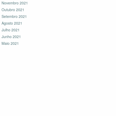
Novembro 2021
Outubro 2021
Setembro 2021
Agosto 2021
Julho 2021
Junho 2021
Maio 2021