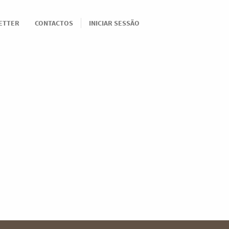
ETTER
CONTACTOS
INICIAR SESSÃO