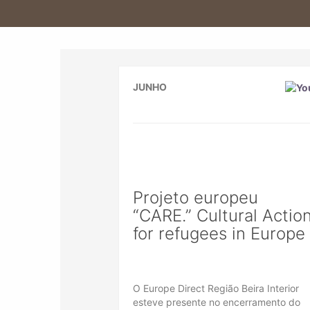
JUNHO
Projeto europeu
“CARE.” Cultural Actio
for refugees in Europe
O Europe Direct Região Beira Interior
esteve presente no encerramento do