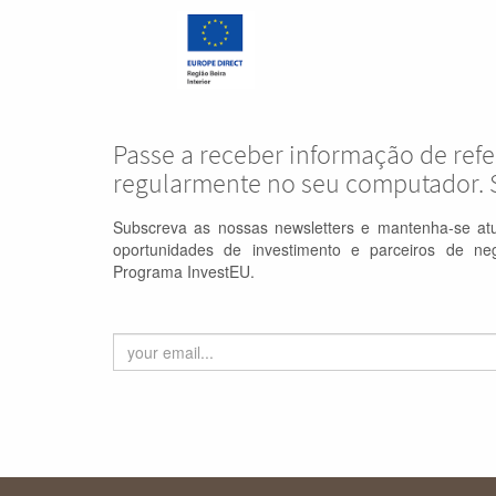
Passe a receber informação de refe
regularmente no seu computador. 
Subscreva as nossas newsletters e mantenha-se atu
oportunidades de investimento e parceiros de ne
Programa InvestEU.