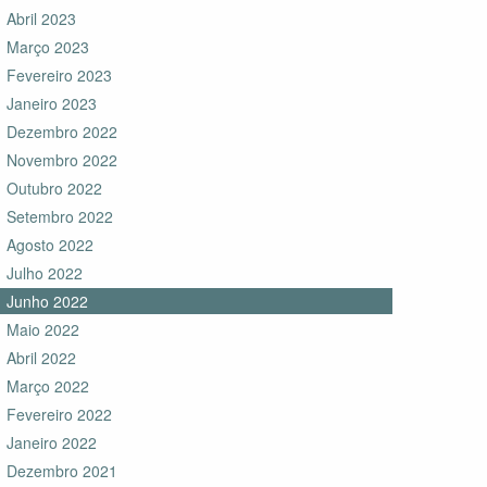
Abril 2023
Março 2023
Fevereiro 2023
Janeiro 2023
Dezembro 2022
Novembro 2022
Outubro 2022
Setembro 2022
Agosto 2022
Julho 2022
Junho 2022
Maio 2022
Abril 2022
Março 2022
Fevereiro 2022
Janeiro 2022
Dezembro 2021