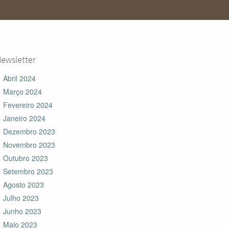
ewsletter
Abril 2024
Março 2024
Fevereiro 2024
Janeiro 2024
Dezembro 2023
Novembro 2023
Outubro 2023
Setembro 2023
Agosto 2023
Julho 2023
Junho 2023
Maio 2023