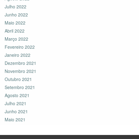
Julho 2022
Junho 2022
Maio 2022
Abril 2022
Março 2022
Fevereiro 2022
Janeiro 2022
Dezembro 2021
Novembro 2021
Outubro 2021
Setembro 2021
Agosto 2021
Julho 2021
Junho 2021
Maio 2021