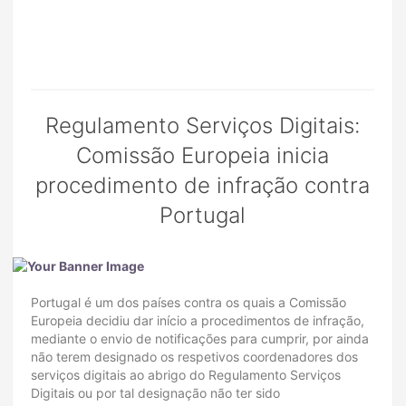
Regulamento Serviços Digitais:
Comissão Europeia inicia
procedimento de infração contra
Portugal
Portugal é um dos países contra os quais a Comissão
Europeia decidiu dar início a procedimentos de infração,
mediante o envio de notificações para cumprir, por ainda
não terem designado os respetivos coordenadores dos
serviços digitais ao abrigo do Regulamento Serviços
Digitais ou por tal designação não ter sido