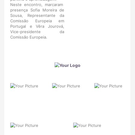
Neste encontro, marcaram
presença Sofia Moreira de
Sousa, Representante da
Comissão Europeia em
Portugal e Věra Jourová,
Vice-presidente da
Comissão Europeia.