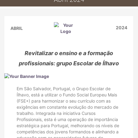
2024
ABRIL
Revitalizar o ensino e a formação
profissionais: grupo Escolar de Ílhavo
Em São Salvador, Portugal, o Grupo Escolar de
Ílhavo, está a utilizar o Fundo Social Europeu Mais
(FSE+) para harmonizar o seu currículo com as
exigências em constante evolução do mercado de
trabalho. Integrada na iniciativa Cursos
Profissionais, esta é uma operação de importância
estratégica para Portugal, melhorando os níveis de
competências dos jovens formandos e alinhando a
educação com as necessidades futuras do