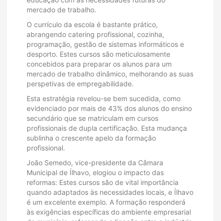
mercado de trabalho.
O currículo da escola é bastante prático,
abrangendo catering profissional, cozinha,
programação, gestão de sistemas informáticos e
desporto. Estes cursos são meticulosamente
concebidos para preparar os alunos para um
mercado de trabalho dinâmico, melhorando as suas
perspetivas de empregabilidade.
Esta estratégia revelou-se bem sucedida, como
evidenciado por mais de 43% dos alunos do ensino
secundário que se matriculam em cursos
profissionais de dupla certificação. Esta mudança
sublinha o crescente apelo da formação
profissional.
João Semedo, vice-presidente da Câmara
Municipal de Ílhavo, elogiou o impacto das
reformas: Estes cursos são de vital importância
quando adaptados às necessidades locais, e Ílhavo
é um excelente exemplo. A formação responderá
às exigências específicas do ambiente empresarial