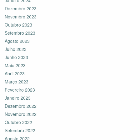
Janeiro 2024
Dezembro 2023
Novembro 2023
Outubro 2023
Setembro 2023
Agosto 2023
Julho 2023
Junho 2023
Maio 2023
Abril 2023
Março 2023
Fevereiro 2023
Janeiro 2023
Dezembro 2022
Novembro 2022
Outubro 2022
Setembro 2022
Agosto 2022