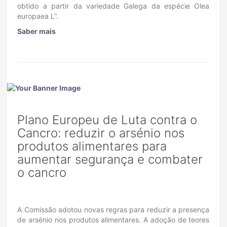
obtido a partir da variedade Galega da espécie Olea
europaea L”.
Saber mais
Plano Europeu de Luta contra o
Cancro: reduzir o arsénio nos
produtos alimentares para
aumentar segurança e combater
o cancro
A Comissão adotou novas regras para reduzir a presença
de arsénio nos produtos alimentares. A adoção de teores