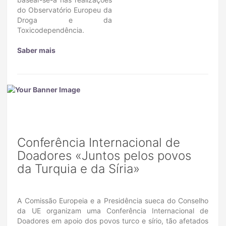
do Observatório Europeu da
Droga e da
Toxicodependência.
Saber mais
Conferência Internacional de
Doadores «Juntos pelos povos
da Turquia e da Síria»
A Comissão Europeia e a Presidência sueca do Conselho
da UE organizam uma Conferência Internacional de
Doadores em apoio dos povos turco e sírio, tão afetados