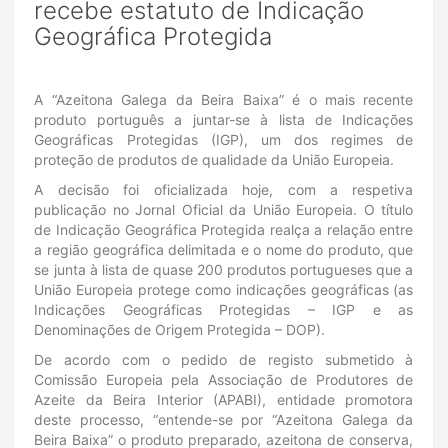
recebe estatuto de Indicação
Geográfica Protegida
A “Azeitona Galega da Beira Baixa” é o mais recente
produto português a juntar-se à lista de Indicações
Geográficas Protegidas (IGP), um dos regimes de
proteção de produtos de qualidade da União Europeia.
A decisão foi oficializada hoje, com a respetiva
publicação no Jornal Oficial da União Europeia. O título
de Indicação Geográfica Protegida realça a relação entre
a região geográfica delimitada e o nome do produto, que
se junta à lista de quase 200 produtos portugueses que a
União Europeia protege como indicações geográficas (as
Indicações Geográficas Protegidas – IGP e as
Denominações de Origem Protegida – DOP).
De acordo com o pedido de registo submetido à
Comissão Europeia pela Associação de Produtores de
Azeite da Beira Interior (APABI), entidade promotora
deste processo, “entende-se por “Azeitona Galega da
Beira Baixa” o produto preparado, azeitona de conserva,