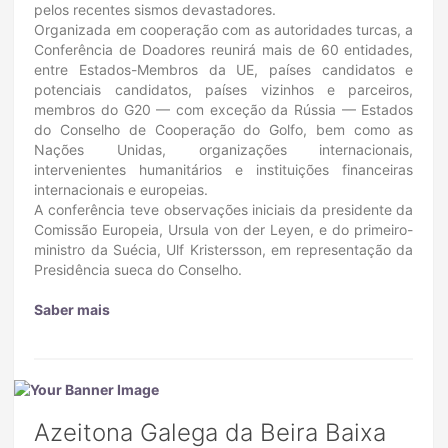
pelos recentes sismos devastadores.
Organizada em cooperação com as autoridades turcas, a
Conferência de Doadores reunirá mais de 60 entidades,
entre Estados-Membros da UE, países candidatos e
potenciais candidatos, países vizinhos e parceiros,
membros do G20 — com exceção da Rússia — Estados
do Conselho de Cooperação do Golfo, bem como as
Nações Unidas, organizações internacionais,
intervenientes humanitários e instituições financeiras
internacionais e europeias.
A conferência teve observações iniciais da presidente da
Comissão Europeia, Ursula von der Leyen, e do primeiro-
ministro da Suécia, Ulf Kristersson, em representação da
Presidência sueca do Conselho.
Saber mais
Azeitona Galega da Beira Baixa