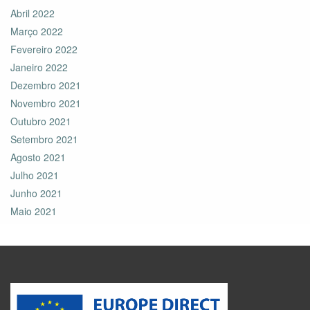
Abril 2022
Março 2022
Fevereiro 2022
Janeiro 2022
Dezembro 2021
Novembro 2021
Outubro 2021
Setembro 2021
Agosto 2021
Julho 2021
Junho 2021
Maio 2021