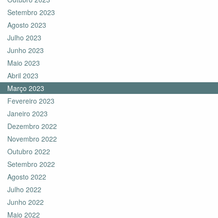
Setembro 2023
Agosto 2023
Julho 2023
Junho 2023
Maio 2023
Abril 2023
Março 2023
Fevereiro 2023
Janeiro 2023
Dezembro 2022
Novembro 2022
Outubro 2022
Setembro 2022
Agosto 2022
Julho 2022
Junho 2022
Maio 2022