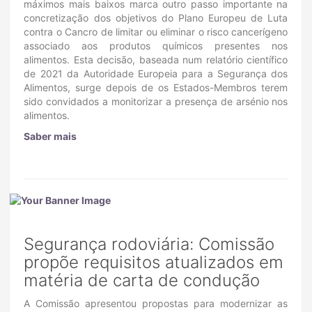
máximos mais baixos marca outro passo importante na
concretização dos objetivos do Plano Europeu de Luta
contra o Cancro de limitar ou eliminar o risco cancerígeno
associado aos produtos químicos presentes nos
alimentos. Esta decisão, baseada num relatório científico
de 2021 da Autoridade Europeia para a Segurança dos
Alimentos, surge depois de os Estados-Membros terem
sido convidados a monitorizar a presença de arsénio nos
alimentos.
Saber mais
Segurança rodoviária: Comissão
propõe requisitos atualizados em
matéria de carta de condução
A Comissão apresentou propostas para modernizar as