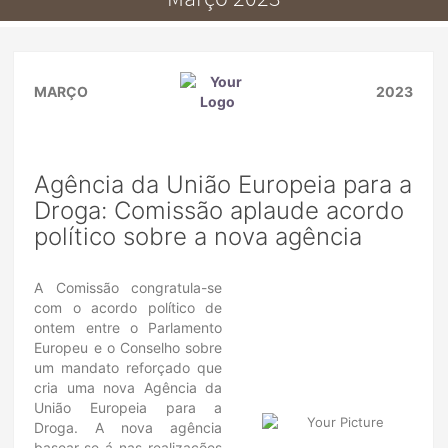
MARÇO
2023
Agência da União Europeia para a
Droga: Comissão aplaude acordo
político sobre a nova agência
A Comissão congratula-se
com o acordo político de
ontem entre o Parlamento
Europeu e o Conselho sobre
um mandato reforçado que
cria uma nova Agência da
União Europeia para a
Droga. A nova agência
basear-se-á nas realizações