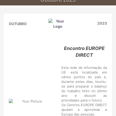
2023
OUTUBRO
Encontro EUROPE
DIRECT
Esta rede de informação da
UE está localizada em
vários pontos do país e,
durante estes dias, reuniu-
se para preparar o balanço
do trabalho feito no último
ano e discutir as
prioridades para o futuro.
Os Centros EUROPE DIRECT
ajudam a aproximar a
Europa das pessoas: