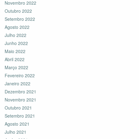
Novembro 2022
Outubro 2022
Setembro 2022
Agosto 2022
Julho 2022
Junho 2022
Maio 2022
Abril 2022
Março 2022
Fevereiro 2022
Janeiro 2022
Dezembro 2021
Novembro 2021
Outubro 2021
Setembro 2021
Agosto 2021
Julho 2021