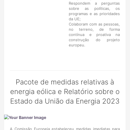
Respondem a perguntas
sobre as políticas, os
programas e as prioridades
da UE;
Colaboram com as pessoas,
no terreno, de forma
contínua e proativa na
construção do projeto
europeu.
Pacote de medidas relativas à
energia eólica e Relatório sobre o
Estado da União da Energia 2023
A Comissão Europeia estabeleceu medidas imediatas para