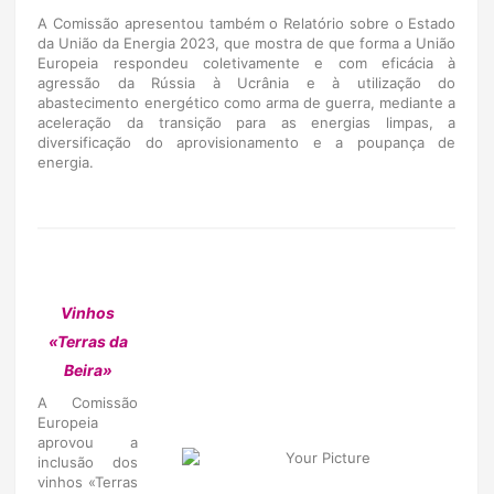
A Comissão apresentou também o Relatório sobre o Estado
da União da Energia 2023, que mostra de que forma a União
Europeia respondeu coletivamente e com eficácia à
agressão da Rússia à Ucrânia e à utilização do
abastecimento energético como arma de guerra, mediante a
aceleração da transição para as energias limpas, a
diversificação do aprovisionamento e a poupança de
energia.
Vinhos
«Terras da
Beira»
A Comissão
Europeia
aprovou a
inclusão dos
vinhos «Terras