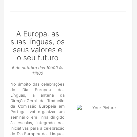
A Europa, as
suas línguas, os
seus valores e
o seu futuro
6 de outubro das 10h00 às
11h00
No âmbito das celebrações
do Dia Europeu das
Línguas, a antena da
Direção-Geral da Tradução
da Comissão Europeia em
Portugal vai organizar um
seminário em linha dirigido
às escolas, integrado nas
iniciativas para a celebração
do Dia Europeu das Línguas