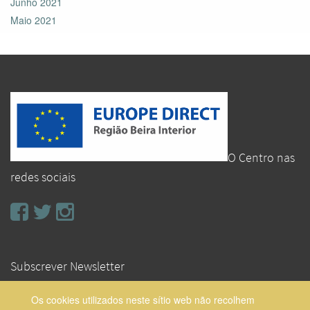
Junho 2021
Maio 2021
O Centro nas
redes sociais
Subscrever Newsletter
Os cookies utilizados neste sítio web não recolhem
Subscrever