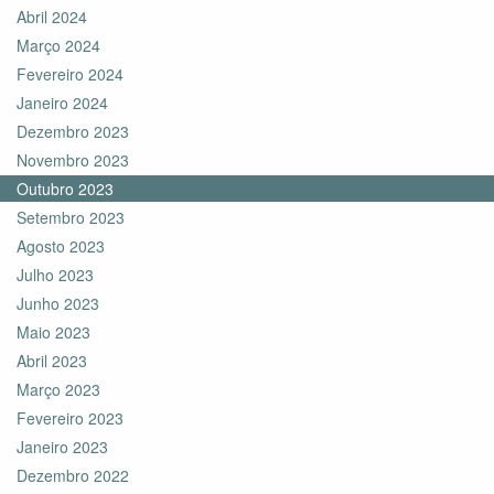
Abril 2024
Março 2024
Fevereiro 2024
Janeiro 2024
Dezembro 2023
Novembro 2023
Outubro 2023
Setembro 2023
Agosto 2023
Julho 2023
Junho 2023
Maio 2023
Abril 2023
Março 2023
Fevereiro 2023
Janeiro 2023
Dezembro 2022