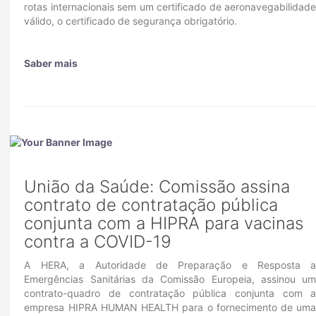
rotas internacionais sem um certificado de aeronavegabilidad
válido, o certificado de segurança obrigatório.
Saber mais
União da Saúde: Comissão assina
contrato de contratação pública
conjunta com a HIPRA para vacinas
contra a COVID-19
A HERA, a Autoridade de Preparação e Resposta 
Emergências Sanitárias da Comissão Europeia, assinou u
contrato-quadro de contratação pública conjunta com 
empresa HIPRA HUMAN HEALTH para o fornecimento de um