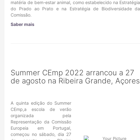
matéria de bem-estar animal, como estabelecido na Estratégi
do Prado ao Prato e na Estratégia de Biodiversidade d
Comissão.
Saber mais
Summer CEmp 2022 arrancou a 27
de agosto na Ribeira Grande, Açores
A quinta edição do Summer
CEmp,a escola de verão
organizada pela
Representação da Comissão
Europeia em Portugal,
começou no sábado, dia 27