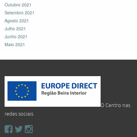
Outubro 2021
Setembro 2021
Agosto 2021
Julho 2021
Junho 2021
Maio 2021
O Centro nas
redes sociais