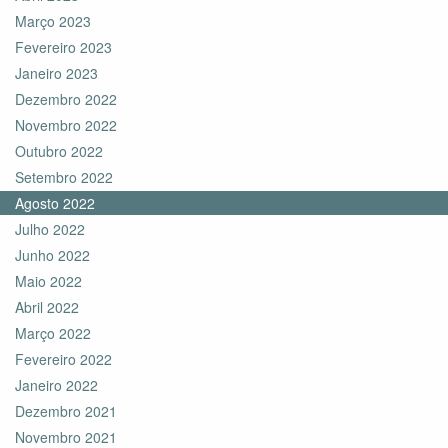
Março 2023
Fevereiro 2023
Janeiro 2023
Dezembro 2022
Novembro 2022
Outubro 2022
Setembro 2022
Agosto 2022
Julho 2022
Junho 2022
Maio 2022
Abril 2022
Março 2022
Fevereiro 2022
Janeiro 2022
Dezembro 2021
Novembro 2021