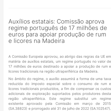
Auxílios estatais: Comissão aprova
regime português de 17 milhões de
euros para apoiar produção de rum
e licores na Madeira
A Comissão Europeia aprovou, ao abrigo das regras da UE e
matéria de auxílios estatais, um regime português no valor d
17 milhões de euros destinado a apoiar a produção de rum 
licores tradicionais na região ultraperiférica da Madeira.
No âmbito do regime, o auxílio assumirá a forma de uma tax
reduzida do imposto especial sobre o consumo de rum 
licores tradicionais produzidos, a fim de compensar os custo
adicionais de exploração suportados pelos produtores dest
região ultraperiférica. Este regime substitui um regim
existente aprovado pela Comissão em março de 201
(SA.38823) e prorrogado até 31 de julho de 2022 (SA.102547)