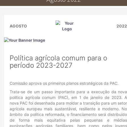
AGOSTO
202
Política agrícola comum para o
período 2023-2027
Comissão aprova os primeiros planos estratégicos da PAC.
Trata-se de um passo importante para a execução da nov
política agrícola comum (PAC), em 1 de janeiro de 2023. 
nova PAC foi desenhada para moldar a transição para um seto
agrícola europeu mais sustentável, resiliente e moderno. N
âmbito da política reformada, o financiamento será distribuíd
de forma mais equitativa pelas pequenas e média
explorações agrícolas familiares, bem como pelos joven