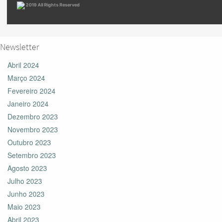
2019 All Rights Reserved
Newsletter
Abril 2024
Março 2024
Fevereiro 2024
Janeiro 2024
Dezembro 2023
Novembro 2023
Outubro 2023
Setembro 2023
Agosto 2023
Julho 2023
Junho 2023
Maio 2023
Abril 2023