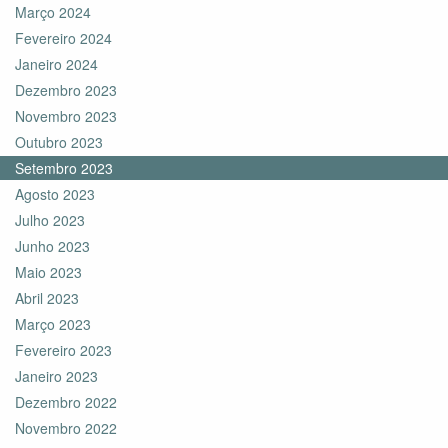
Março 2024
Fevereiro 2024
Janeiro 2024
Dezembro 2023
Novembro 2023
Outubro 2023
Setembro 2023
Agosto 2023
Julho 2023
Junho 2023
Maio 2023
Abril 2023
Março 2023
Fevereiro 2023
Janeiro 2023
Dezembro 2022
Novembro 2022