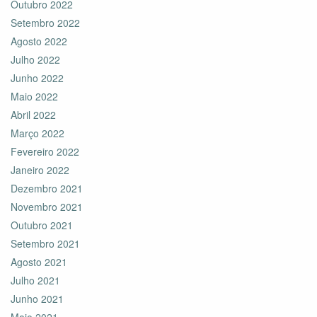
Outubro 2022
Setembro 2022
Agosto 2022
Julho 2022
Junho 2022
Maio 2022
Abril 2022
Março 2022
Fevereiro 2022
Janeiro 2022
Dezembro 2021
Novembro 2021
Outubro 2021
Setembro 2021
Agosto 2021
Julho 2021
Junho 2021
Maio 2021