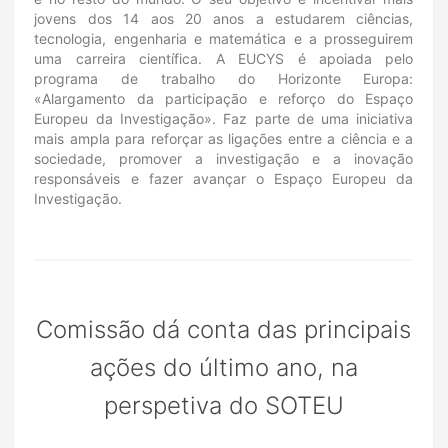
jovens dos 14 aos 20 anos a estudarem ciências,
tecnologia, engenharia e matemática e a prosseguirem
uma carreira científica. A EUCYS é apoiada pelo
programa de trabalho do Horizonte Europa:
«Alargamento da participação e reforço do Espaço
Europeu da Investigação». Faz parte de uma iniciativa
mais ampla para reforçar as ligações entre a ciência e a
sociedade, promover a investigação e a inovação
responsáveis e fazer avançar o Espaço Europeu da
Investigação.
Comissão dá conta das principais
ações do último ano, na
perspetiva do SOTEU