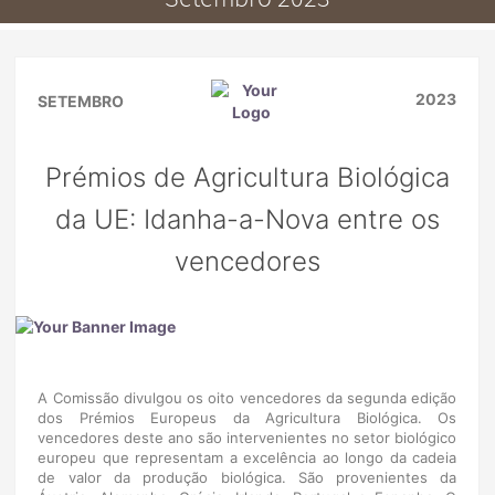
2023
SETEMBRO
Prémios de Agricultura Biológica
da UE: Idanha-a-Nova entre os
vencedores
A Comissão divulgou os oito vencedores da segunda edição
dos Prémios Europeus da Agricultura Biológica. Os
vencedores deste ano são intervenientes no setor biológico
europeu que representam a excelência ao longo da cadeia
de valor da produção biológica. São provenientes da