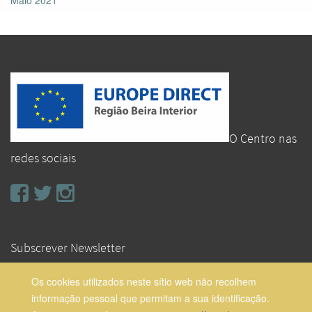
O Centro nas
redes sociais
Subscrever Newsletter
Os cookies utilizados neste sítio web não recolhem
Subscrever
informação pessoal que permitam a sua identificação.