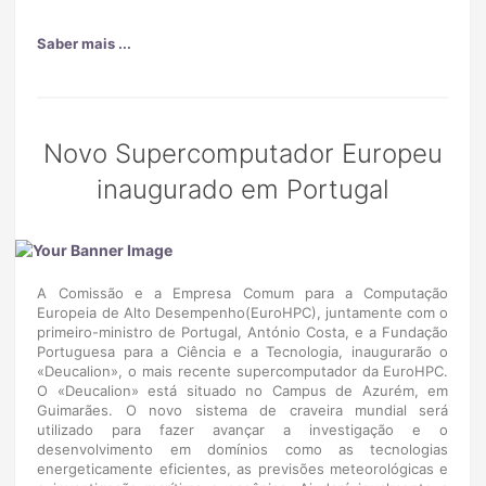
Saber mais ...
Novo Supercomputador Europeu
inaugurado em Portugal
A Comissão e a Empresa Comum para a Computação
Europeia de Alto Desempenho(EuroHPC), juntamente com o
primeiro-ministro de Portugal, António Costa, e a Fundação
Portuguesa para a Ciência e a Tecnologia, inaugurarão o
«Deucalion», o mais recente supercomputador da EuroHPC.
O «Deucalion» está situado no Campus de Azurém, em
Guimarães. O novo sistema de craveira mundial será
utilizado para fazer avançar a investigação e o
desenvolvimento em domínios como as tecnologias
energeticamente eficientes, as previsões meteorológicas e